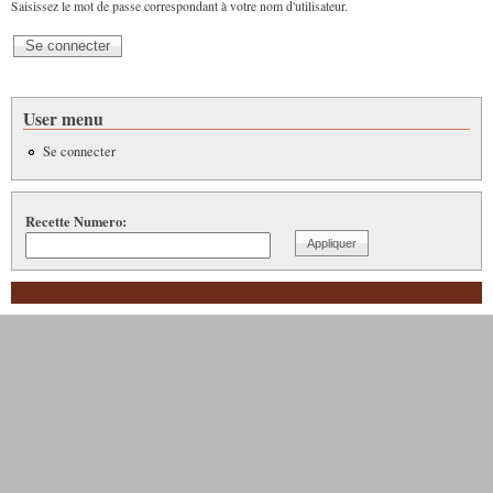
Saisissez le mot de passe correspondant à votre nom d'utilisateur.
User menu
Se connecter
Recette Numero: