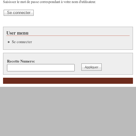
Saisissez le mot de passe correspondant à votre nom d'utilisateur.
User menu
Se connecter
Recette Numero: