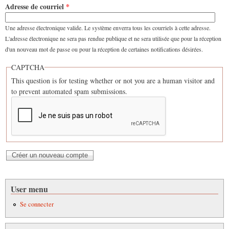
Adresse de courriel
*
Une adresse électronique valide. Le système enverra tous les courriels à cette adresse.
L'adresse électronique ne sera pas rendue publique et ne sera utilisée que pour la réception
d'un nouveau mot de passe ou pour la réception de certaines notifications désirées.
CAPTCHA
This question is for testing whether or not you are a human visitor and
to prevent automated spam submissions.
User menu
Se connecter