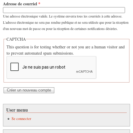
Adresse de courriel
*
Une adresse électronique valide. Le système enverra tous les courriels à cette adresse.
L'adresse électronique ne sera pas rendue publique et ne sera utilisée que pour la réception
d'un nouveau mot de passe ou pour la réception de certaines notifications désirées.
CAPTCHA
This question is for testing whether or not you are a human visitor and
to prevent automated spam submissions.
User menu
Se connecter