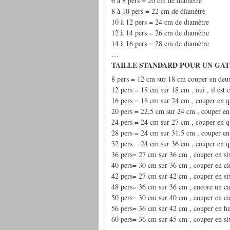
6 à 8 pers = 20 cm de diamètre
8 à 10 pers = 22 cm de diamètre
10 à 12 pers = 24 cm de diamètre
12 à 14 pers = 26 cm de diamètre
14 à 16 pers = 28 cm de diamètre
…
TAILLE STANDARD POUR UN GAT
8 pers = 12 cm sur 18 cm couper en deux 
12 pers = 18 cm sur 18 cm , oui , il est 
16 pers = 18 cm sur 24 cm , couper en qu
20 pers = 22,5 cm sur 24 cm , couper en 
24 pers = 24 cm sur 27 cm , couper en qu
28 pers = 24 cm sur 31.5 cm , couper en 
32 pers = 24 cm sur 36 cm , couper en qu
36 pers= 27 cm sur 36 cm , couper en six
40 pers= 30 cm sur 36 cm , couper en cin
42 pers= 27 cm sur 42 cm , couper en six
48 pers= 36 cm sur 36 cm , encore un car
50 pers= 30 cm sur 40 cm , couper en cin
56 pers= 36 cm sur 42 cm , couper en hui
60 pers= 36 cm sur 45 cm , couper en six