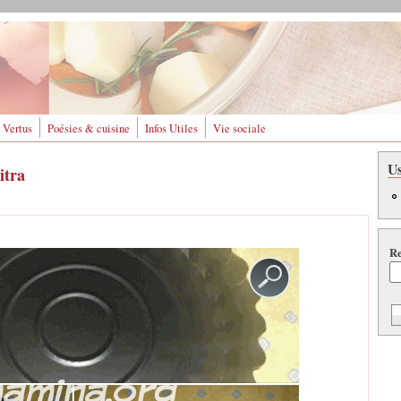
 Vertus
Poésies & cuisine
Infos Utiles
Vie sociale
U
itra
Re