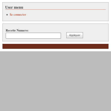
User menu
Se connecter
Recette Numero: