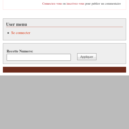
Connectez-vous
ou
inscrivez-vous
pour publier un commentaire
User menu
Se connecter
Recette Numero: