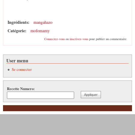
Ingrédients:
mangahazo
Catégorie:
mofomamy
Connectez-vous
ou
inscrivez-vous
pour publier un commentaire
User menu
Se connecter
Recette Numero: