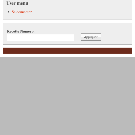
User menu
Se connecter
Recette Numero: