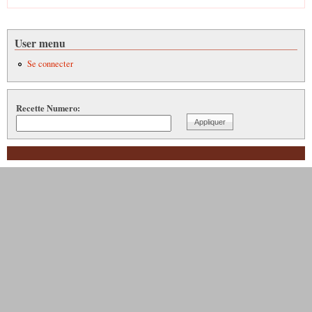
User menu
Se connecter
Recette Numero: