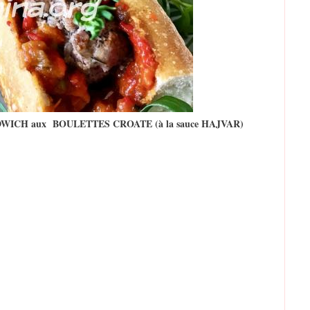
WICH aux BOULETTES CROATE (à la sauce HAJVAR)