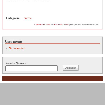
Catégorie:
entrée
Connectez-vous
ou
inscrivez-vous
pour publier un commentaire
User menu
Se connecter
Recette Numero: