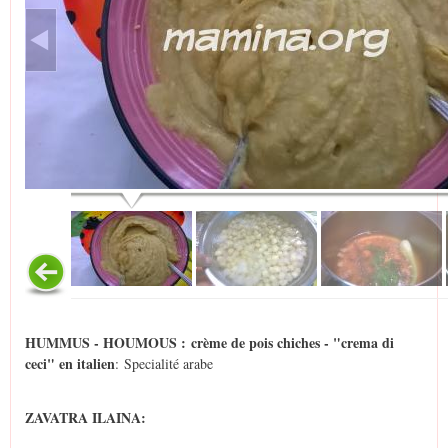
HUMMUS - HOUMOUS : crème de pois chiches - "crema di
ceci" en italien
: Specialité arabe
ZAVATRA ILAINA: