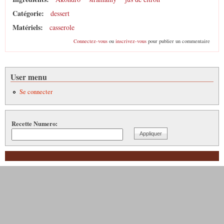
Catégorie:
dessert
Matériels:
casserole
Connectez-vous
ou
inscrivez-vous
pour publier un commentaire
User menu
Se connecter
Recette Numero: