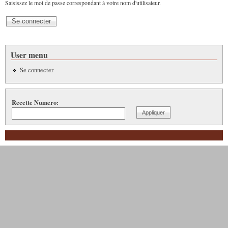
Saisissez le mot de passe correspondant à votre nom d'utilisateur.
User menu
Se connecter
Recette Numero: