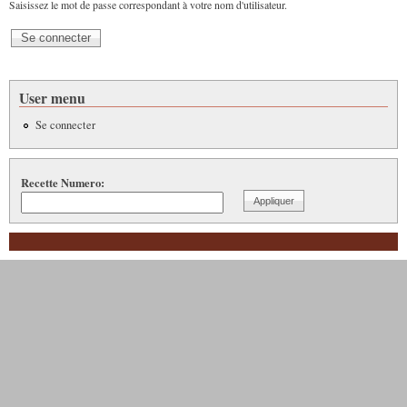
Saisissez le mot de passe correspondant à votre nom d'utilisateur.
User menu
Se connecter
Recette Numero: