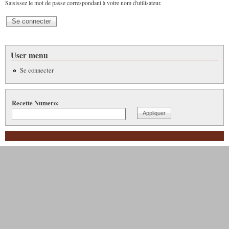
Saisissez le mot de passe correspondant à votre nom d'utilisateur.
User menu
Se connecter
Recette Numero: