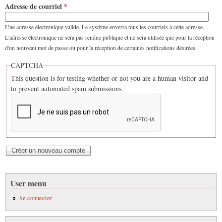
Adresse de courriel
*
Une adresse électronique valide. Le système enverra tous les courriels à cette adresse.
L'adresse électronique ne sera pas rendue publique et ne sera utilisée que pour la réception
d'un nouveau mot de passe ou pour la réception de certaines notifications désirées.
CAPTCHA
This question is for testing whether or not you are a human visitor and
to prevent automated spam submissions.
User menu
Se connecter