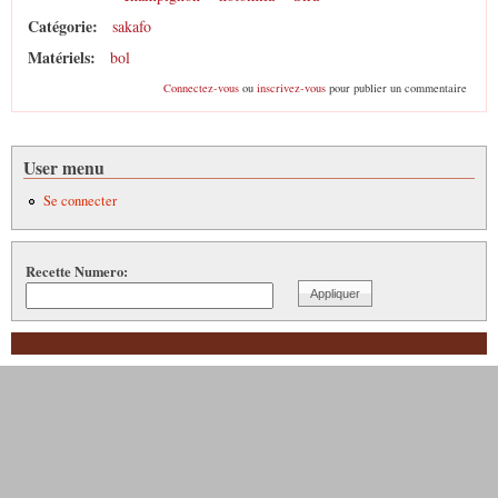
Catégorie:
sakafo
Matériels:
bol
Connectez-vous
ou
inscrivez-vous
pour publier un commentaire
User menu
Se connecter
Recette Numero: