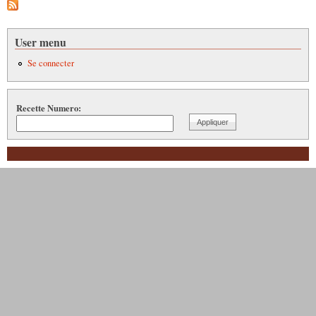
User menu
Se connecter
Recette Numero: