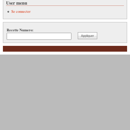
User menu
Se connecter
Recette Numero: