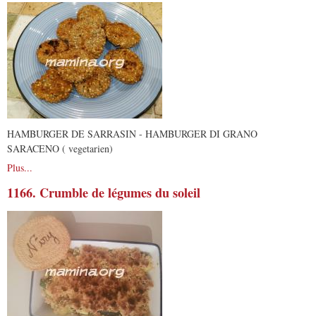
HAMBURGER DE SARRASIN - HAMBURGER DI GRANO
SARACENO ( vegetarien)
Plus...
1166. Crumble de légumes du soleil